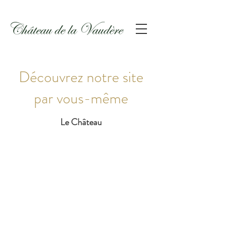
Découvrez notre site
par vous-même
Le Château