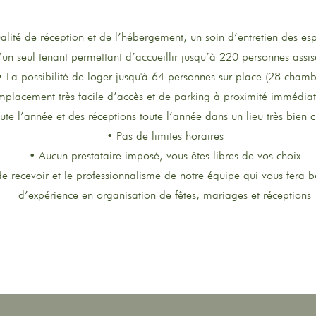
lité de réception et de l’hébergement, un soin d’entretien des esp
’un seul tenant permettant d’accueillir jusqu’à 220 personnes assi
• La possibilité de loger jusqu'à 64 personnes sur place (28 chamb
placement très facile d’accès et de parking à proximité immédia
ute l’année et des réceptions toute l’année dans un lieu très bien c
• Pas de limites horaires
• Aucun prestataire imposé, vous êtes libres de vos choix
r de recevoir et le professionnalisme de notre équipe qui vous fera 
d’expérience en organisation de fêtes, mariages et réceptions