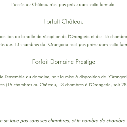
L'accès au Château n'est pas prévu dans cette formule.
Forfait Château
position de la salle de réception de l'Orangerie et des 15 chambr
cès aux 13 chambres de l'Orangerie n'est pas prévu dans cette for
Forfait Domaine Prestige
 de l'ensemble du domaine, soit la mise à disposition de l'Oranger
res (15 chambres au Château, 13 chambres à l'Orangerie, soit 28
 se loue pas sans ses chambres, et le nombre de chambre r