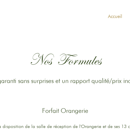
Accueil
Nos Formules
ranti sans surprises et un rapport qualité/prix i
Forfait Orangerie
 disposition de la salle de réception de l'Orangerie et de ses 13