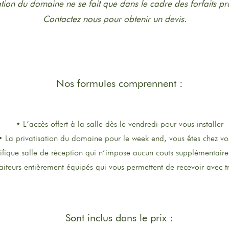
tion du domaine ne se fait que dans le cadre des forfaits p
Contactez nous pour obtenir un devis.
Nos formules comprennent :
• L’accès offert à la salle dès le vendredi pour vous installer
• La privatisation du domaine pour le week end, vous êtes chez vo
ique salle de réception qui n’impose aucun couts supplémentaire
raiteurs entièrement équipés qui vous permettent de recevoir avec 
Sont inclus dans le prix :